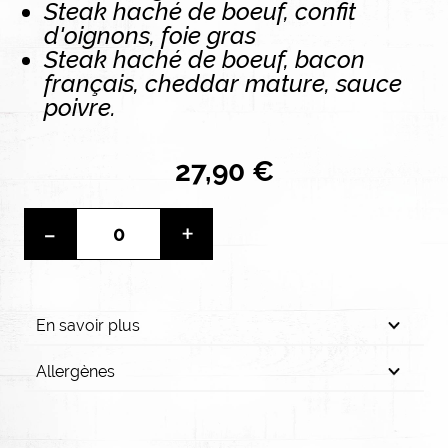
Steak haché de boeuf, confit
d'oignons, foie gras
Steak haché de boeuf, bacon
français, cheddar mature, sauce
poivre.
27,90 €
-
+
En savoir plus
Allergènes