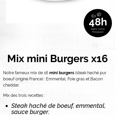
Mix mini Burgers x16
Notre fameux mix de 16
mini burgers
(steak haché pur
boeuf origine France) : Emmental, Foie gras et Bacon
cheddar.
Mix des trois recettes :
Steak haché de boeuf, emmental,
sauce burger.