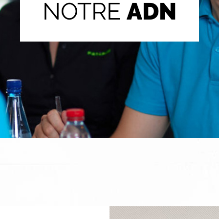
NOTRE
ADN