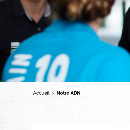
Accueil
Notre ADN