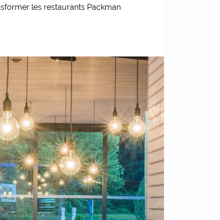
ansformer les restaurants Packman