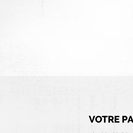
VOTRE PA