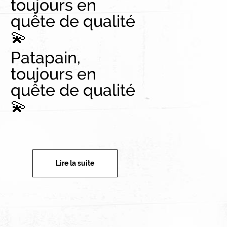
toujours en
quête de qualité
💫
Patapain,
toujours en
quête de qualité
💫
Lire la suite