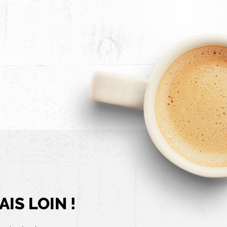
IS LOIN !