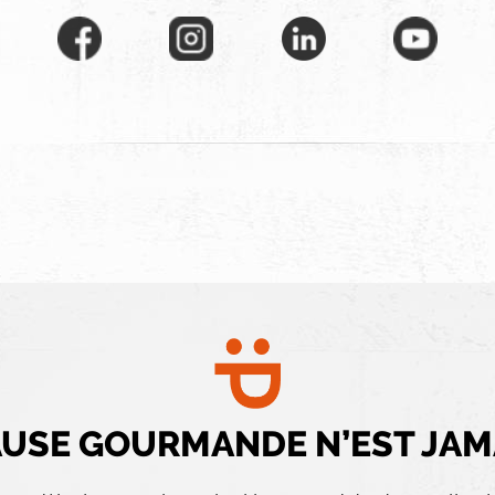
USE GOURMANDE N’EST JAMA