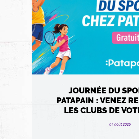
JOURNÉE DU SPO
PATAPAIN : VENEZ 
LES CLUBS DE VOTR
03 août 2026