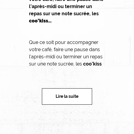
l’après-midi ou terminer un
repas sur une note sucrée, les
coo’kiss…
Que ce soit pour accompagner
votre café, faire une pause dans
l’après-midi ou terminer un repas
sur une note sucrée, les
coo’kiss
Lire la suite