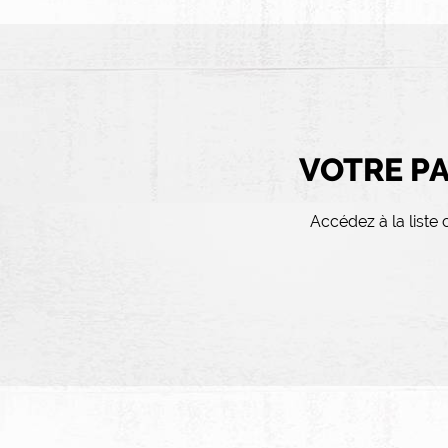
VOTRE PA
Accédez à la liste