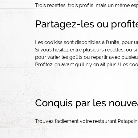
Trois recettes, trois profils, mais un même esp
Partagez-les ou profit
Les coo’kiss sont disponibles à l’unité, pour u
Si vous hésitez entre plusieurs recettes, ou s
pour varier les goûts ou repartir avec plusieu
Profitez-en avant qu’il n’y en ait plus ! Les 
Conquis par les nouve
Trouvez facilement votre restaurant Patapain