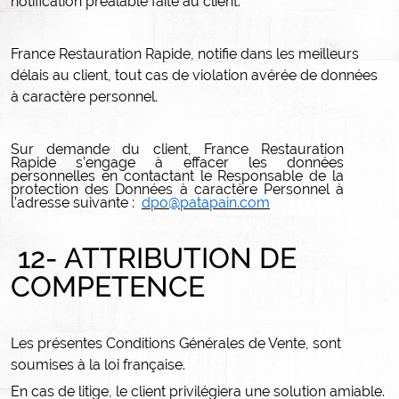
notification préalable faite au client.
France Restauration Rapide, notifie dans les meilleurs
délais au client, tout cas de violation avérée de données
à caractère personnel.
Sur demande du client, France Restauration
Rapide s’engage à effacer les données
personnelles en contactant le Responsable de la
protection des Données à caractère Personnel à
l’adresse suivante :
dpo@patapain.com
12- ATTRIBUTION DE
COMPETENCE
Les présentes Conditions Générales de Vente, sont
soumises à la loi française.
En cas de litige, le client privilégiera une solution amiable.