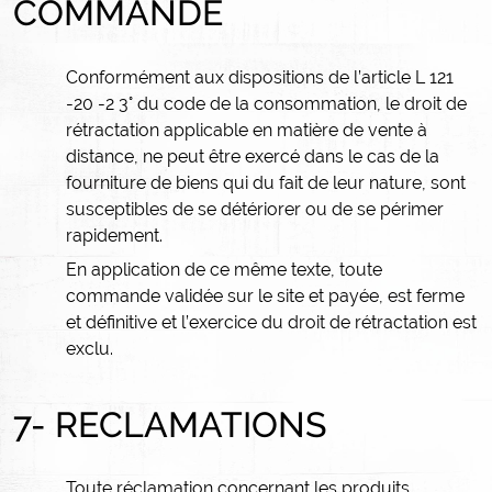
COMMANDE
Conformément aux dispositions de l’article L 121
-20 -2 3° du code de la consommation, le droit de
rétractation applicable en matière de vente à
distance, ne peut être exercé dans le cas de la
fourniture de biens qui du fait de leur nature, sont
susceptibles de se détériorer ou de se périmer
rapidement.
En application de ce même texte, toute
commande validée sur le site et payée, est ferme
et définitive et l’exercice du droit de rétractation est
exclu.
7- RECLAMATIONS
Toute réclamation concernant les produits