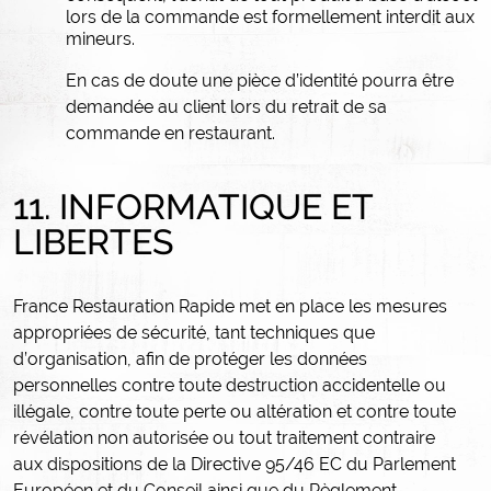
lors de la commande est formellement interdit aux
mineurs.
En cas de doute une pièce d’identité pourra être
demandée au client lors du retrait de sa
commande en restaurant.
11. INFORMATIQUE ET
LIBERTES
France Restauration Rapide met en place les mesures
appropriées de sécurité, tant techniques que
d’organisation, afin de protéger les données
personnelles contre toute destruction accidentelle ou
illégale, contre toute perte ou altération et contre toute
révélation non autorisée ou tout traitement contraire
aux dispositions de la Directive 95/46 EC du Parlement
Européen et du Conseil ainsi que du Règlement