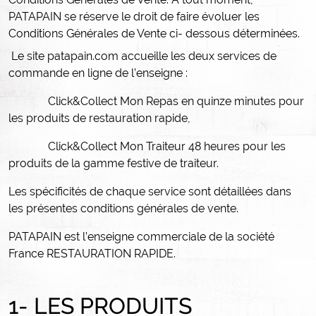
PATAPAIN se réserve le droit de faire évoluer les
Conditions Générales de Vente ci- dessous déterminées.
Le site patapain.com accueille les deux services de
commande en ligne de l’enseigne :
Click&Collect Mon Repas en quinze minutes pour
les produits de restauration rapide,
Click&Collect Mon Traiteur 48 heures pour les
produits de la gamme festive de traiteur.
Les spécificités de chaque service sont détaillées dans
les présentes conditions générales de vente.
PATAPAIN est l’enseigne commerciale de la société
France RESTAURATION RAPIDE.
1- LES PRODUITS