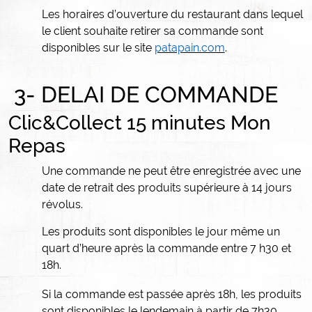
Les horaires d’ouverture du restaurant dans lequel
le client souhaite retirer sa commande sont
disponibles sur le site
patapain.com
.
3- DELAI DE COMMANDE
Clic&Collect 15 minutes Mon
Repas
Une commande ne peut être enregistrée avec une
date de retrait des produits supérieure à 14 jours
révolus.
Les produits sont disponibles le jour même un
quart d’heure après la commande entre 7 h30 et
18h.
Si la commande est passée après 18h, les produits
sont disponibles le lendemain à partir de 7h30.