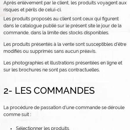
Après enlèvement par le client, les produits voyagent aux
risques et périls de celui-ci.
Les produits proposés au client sont ceux qui figurent
dans le catalogue publié sur le présent site le jour de la
commande, dans la limite des stocks disponibles.
Les produits présentés à la vente sont susceptibles d’être
modifiés ou supprimés sans aucun préavis.
Les photographies et illustrations présentées en ligne et
sur les brochures ne sont pas contractuelles.
2- LES COMMANDES
La procédure de passation d’une commande se déroule
comme suit :
Sélectionner les produits,
•