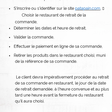
S’inscrire ou s’identifier sur le site
patapain.com
,

•
Choisir le restaurant de retrait de la
commande,
Déterminer les dates et heure de retrait,
•
Valider la commande,
•
Effectuer le paiement en ligne de sa commande,
•
Retirer les produits dans le restaurant choisi, muni
•
de la référence de sa commande.
Le client devra impérativement procéder au retrait
de sa commande en restaurant, le jour de la date
de retrait demandée, à l’heure convenue et au plus
tard une heure avant la fermeture du restaurant
qu’il aura choisi.