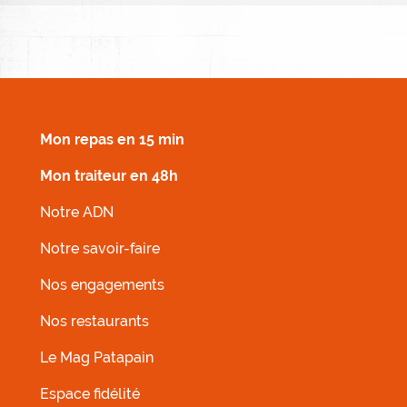
MENU FOOTER DROIT
Mon repas en 15 min
Mon traiteur en 48h
Notre ADN
Notre savoir-faire
Nos engagements
Nos restaurants
MENU FOOTER GAUCHE
Le Mag Patapain
Espace fidélité