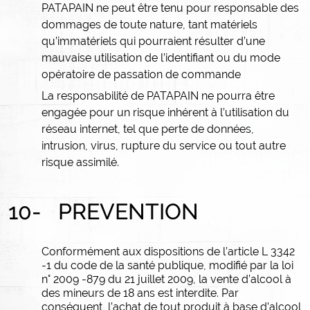
PATAPAIN ne peut être tenu pour responsable des
dommages de toute nature, tant matériels
qu’immatériels qui pourraient résulter d’une
mauvaise utilisation de l’identifiant ou du mode
opératoire de passation de commande
La responsabilité de PATAPAIN ne pourra être
engagée pour un risque inhérent à l’utilisation du
réseau internet, tel que perte de données,
intrusion, virus, rupture du service ou tout autre
risque assimilé.
10-
PREVENTION
Conformément aux dispositions de l’article L 3342
-1 du code de la santé publique, modifié par la loi
n° 2009 -879 du 21 juillet 2009, la vente d’alcool à
des mineurs de 18 ans est interdite.
Par
conséquent, l’achat de tout produit à base d’alcool