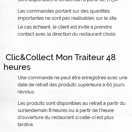
Les commandes portant sur des quantités
importantes ne sont pas réalisables sur le site.
Le cas échéant, le client est invité à prendre
contact avec la direction du restaurant choisi.
Clic&Collect Mon Traiteur 48
heures
Une commande ne peut être enregistrée avec une
date de retrait des produits supérieure à 60 jours
révolus.
Les produits sont disponibles au retrait à partir du
surlendemain 8 heures ou à partir de l’heure
d’ouverture du restaurant si celle-ci est plus
tardive.