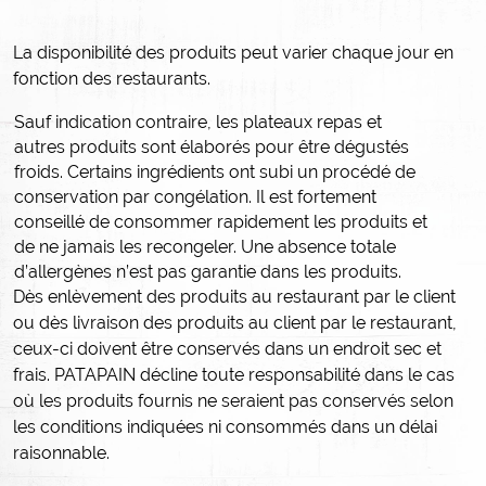
La disponibilité des produits peut varier chaque jour en
fonction des restaurants.
Sauf indication contraire, les plateaux repas et
autres produits sont élaborés pour être dégustés
froids.
Certains ingrédients ont subi un procédé de
conservation par congélation. Il est fortement
conseillé de consommer rapidement les produits et
de ne jamais les recongeler.
Une absence totale
d’allergènes n’est pas garantie dans les produits.
Dès enlèvement des produits au restaurant par le client
ou dès livraison des produits au client par le restaurant,
ceux-ci doivent être conservés dans un endroit sec et
frais. PATAPAIN décline toute responsabilité dans le cas
où les produits fournis ne seraient pas conservés selon
les conditions indiquées ni consommés dans un délai
raisonnable.