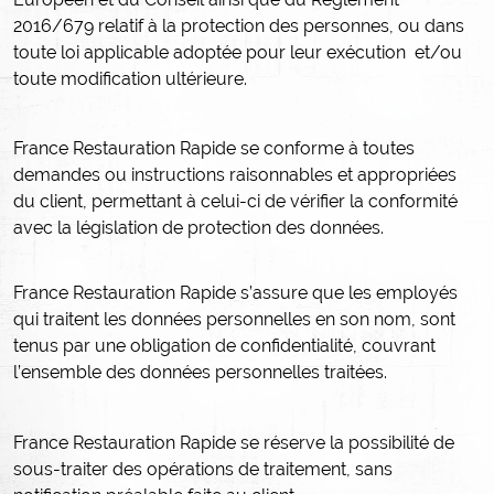
2016/679 relatif à la protection des personnes, ou dans
toute loi applicable adoptée pour leur exécution
et/ou
toute modification ultérieure.
France Restauration Rapide se conforme à toutes
demandes ou instructions raisonnables et appropriées
du client, permettant à celui-ci de vérifier la conformité
avec la législation de protection des données.
France Restauration Rapide s’assure que les employés
qui traitent les données personnelles en son nom, sont
tenus par une obligation de confidentialité, couvrant
l’ensemble des données personnelles traitées.
France Restauration Rapide se réserve la possibilité de
sous-traiter des opérations de traitement, sans