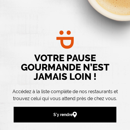
VOTRE PAUSE
GOURMANDE N’EST
JAMAIS LOIN !
Accédez à la liste complète de nos restaurants et
trouvez celui qui vous attend près de chez vous.
S'y rendre