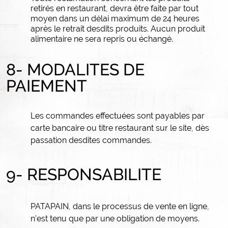
retirés en restaurant, devra être faite par tout
moyen dans un délai maximum de 24 heures
après le retrait desdits produits.
Aucun produit
alimentaire ne sera repris ou échangé.
8- MODALITES DE
PAIEMENT
Les commandes effectuées sont payables par
carte bancaire ou titre restaurant sur le site, dès
passation desdites commandes.
9- RESPONSABILITE
PATAPAIN, dans le processus de vente en ligne,
n’est tenu que par une obligation de moyens.