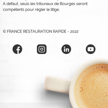
A défaut, seuls les tribunaux de Bourges seront
compétents pour régler le litige.
© FRANCE RESTAURATION RAPIDE - 2022