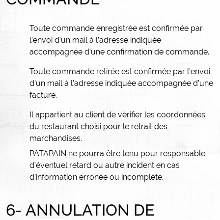
Toute commande enregistrée est confirmée par
l’envoi d’un mail à l’adresse indiquée
accompagnée d’une confirmation de commande.
Toute commande retirée est confirmée par l’envoi
d’un mail à l’adresse indiquée accompagnée d’une
facture.
Il appartient au client de vérifier les coordonnées
du restaurant choisi pour le retrait des
marchandises.
PATAPAIN ne pourra être tenu pour responsable
d’éventuel retard ou autre incident en cas
d’information erronée ou incomplète.
6- ANNULATION DE