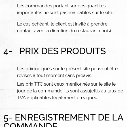
Les commandes portant sur des quantités
importantes ne sont pas réalisables sur le site.
Le cas échéant, le client est invité à prendre
contact avec la direction du restaurant choisi.
4-
PRIX DES PRODUITS
Les prix indiqués sur le présent site peuvent être
révisés à tout moment sans préavis.
Les prix TTC sont ceux mentionnés sur le site le
jour de la commande. Ils sont assujettis au taux de
TVA applicables légalement en vigueur.
5- ENREGISTREMENT DE LA
COMMANDE