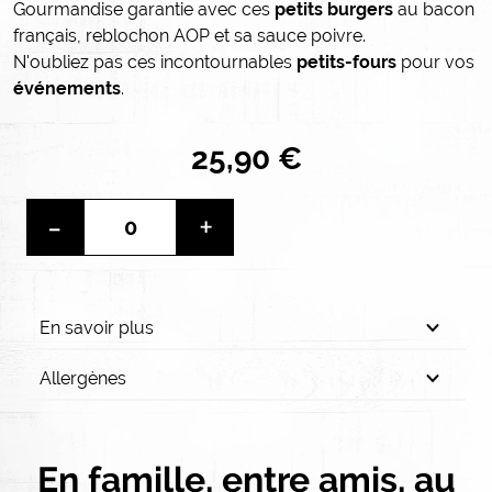
Gourmandise garantie avec ces
petits burgers
au bacon
français, reblochon AOP et sa sauce poivre.
N'oubliez pas ces incontournables
petits-fours
pour vos
événements
.
25,90 €
-
+
En savoir plus
Allergènes
En famille, entre amis, au