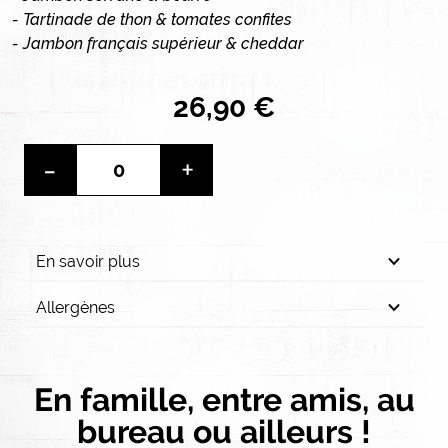
- Tartinade de thon & tomates confites
- Jambon français supérieur & cheddar
26,90 €
-
+
En savoir plus
Allergènes
En famille, entre amis, au
bureau ou ailleurs !