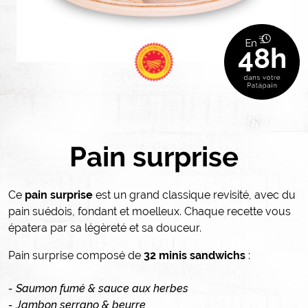
Pain surprise
Ce
pain surprise
est un grand classique revisité, avec du
pain suédois, fondant et moelleux. Chaque recette vous
épatera par sa légèreté et sa douceur.
Pain surprise composé de
32 minis sandwichs
:
- Saumon fumé & sauce aux herbes
- Jambon serrano & beurre