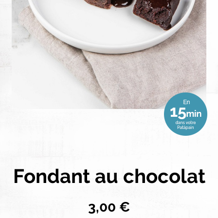
Fondant au chocolat
3,00 €