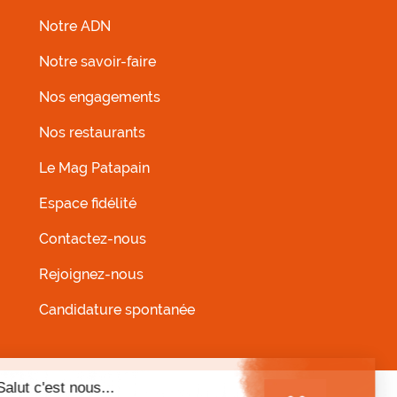
Notre ADN
Notre savoir-faire
Nos engagements
Nos restaurants
MENU FOOTER GAUCHE
Le Mag Patapain
Espace fidélité
Contactez-nous
Rejoignez-nous
Candidature spontanée