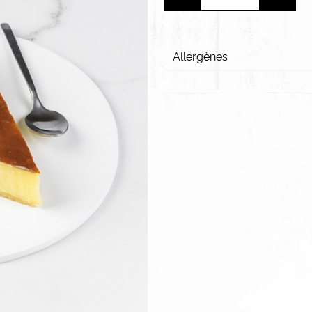
Allergènes