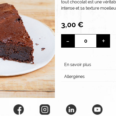
tout chocolat est une véritab
intense et sa texture moelleu
3,00 €
-
+
En savoir plus
Allergènes