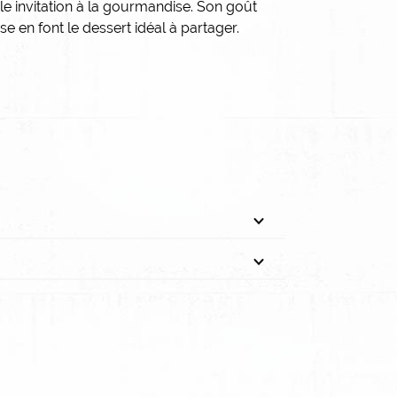
le invitation à la gourmandise. Son goût
se en font le dessert idéal à partager.