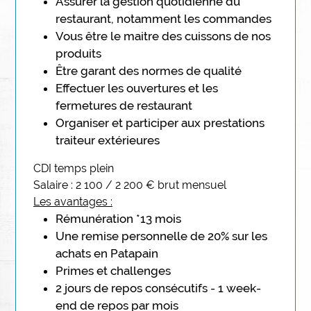
Assurer la gestion quotidienne du
restaurant, notamment les commandes
Vous être le maitre des cuissons de nos
produits
Être garant des normes de qualité
Effectuer les ouvertures et les
fermetures de restaurant
Organiser et participer aux prestations
traiteur extérieures
CDI temps plein 
Salaire : 2 100 / 2 200 € brut mensuel
Les avantages :
Rémunération *13 mois
Une remise personnelle de 20% sur les
achats en Patapain
Primes et challenges
2 jours de repos consécutifs - 1 week-
end de repos par mois