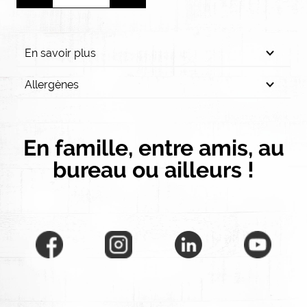
En savoir plus
Allergènes
En famille, entre amis, au
bureau ou ailleurs !