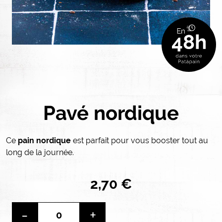
Pavé nordique
Ce
pain nordique
est parfait pour vous booster tout au
long de la journée.
2,70 €
-
+