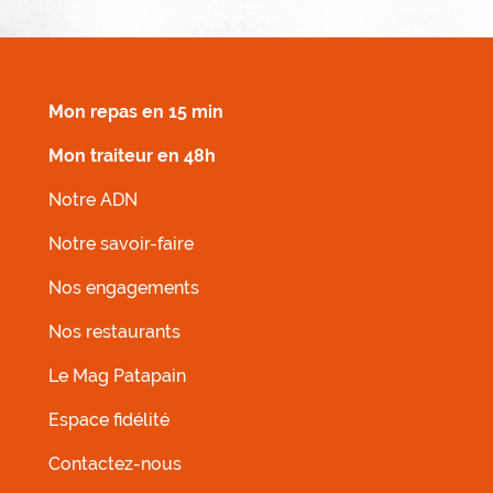
MENU FOOTER DROIT
Mon repas en 15 min
Mon traiteur en 48h
Notre ADN
Notre savoir-faire
Nos engagements
Nos restaurants
MENU FOOTER GAUCHE
Le Mag Patapain
Espace fidélité
Contactez-nous