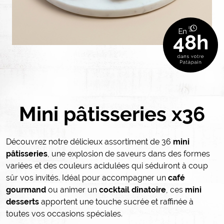
Mini pâtisseries x36
Découvrez notre délicieux assortiment de 36
mini
pâtisseries
, une explosion de saveurs dans des formes
variées et des couleurs acidulées qui séduiront à coup
sûr vos invités. Idéal pour accompagner un
café
gourmand
ou animer un
cocktail dînatoire
, ces
mini
desserts
apportent une touche sucrée et raffinée à
toutes vos occasions spéciales.