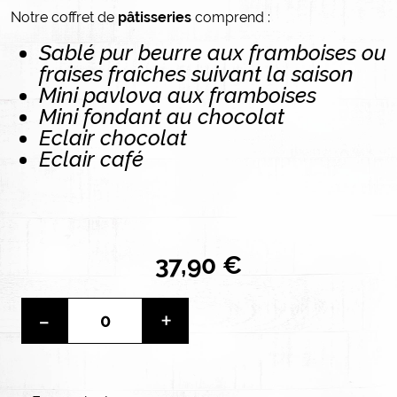
Notre coffret de
pâtisseries
comprend :
Sablé pur beurre aux framboises ou
fraises fraîches suivant la saison
Mini pavlova aux framboises
Mini fondant au chocolat
Eclair chocolat
Eclair café
37,90 €
-
+