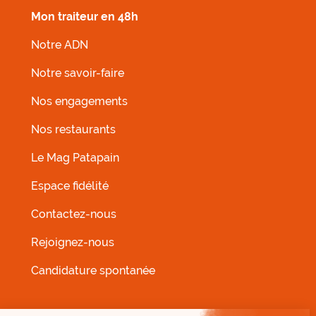
Mon traiteur en 48h
Notre ADN
Notre savoir-faire
Nos engagements
Nos restaurants
MENU FOOTER GAUCHE
Le Mag Patapain
Espace fidélité
Contactez-nous
Rejoignez-nous
Candidature spontanée