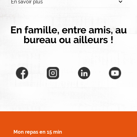
En savoir plus
En famille, entre amis, au
bureau ou ailleurs !
MENU FOOTER DROIT
Mon repas en 15 min